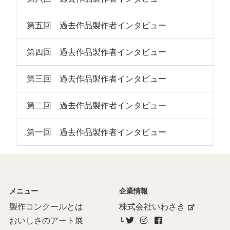
第五回 過去作品製作者インタビュー
第四回 過去作品製作者インタビュー
第三回 過去作品製作者インタビュー
第二回 過去作品製作者インタビュー
第一回 過去作品製作者インタビュー
メニュー
企業情報
製作コンクールとは
株式会社いわさき
おいしさのアート展
└