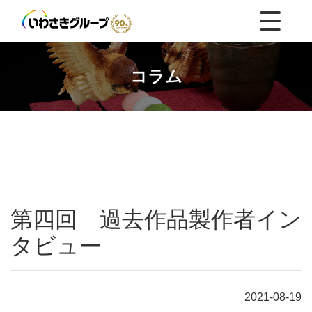
コラム
第四回 過去作品製作者イン
タビュー
2021-08-19