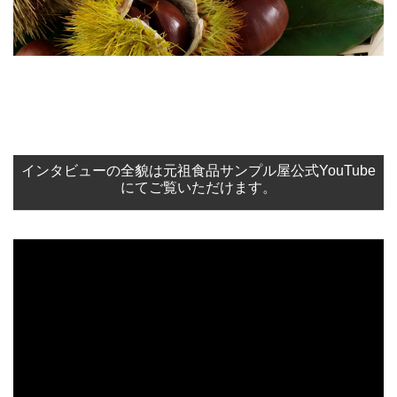
インタビューの全貌は元祖食品サンプル屋公式YouTube
にてご覧いただけます。