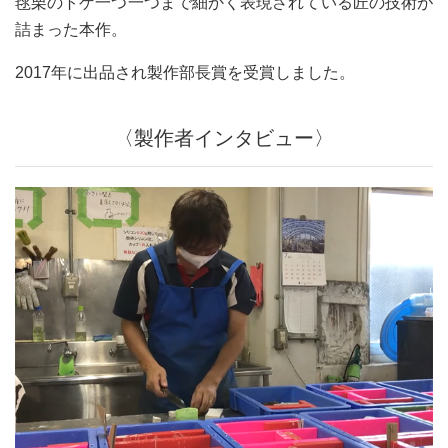
毬栗のトゲ一つ一つまで細かく表現されている匠の技術が
詰まった本作。
2017年に出品され製作部長賞を受賞しました。
〈製作者インタビュー〉