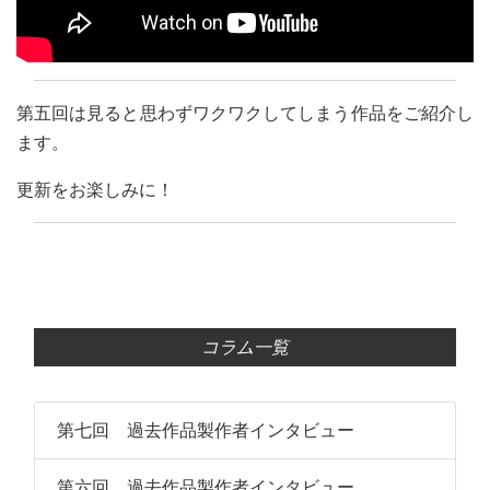
第五回は見ると思わずワクワクしてしまう作品をご紹介し
ます。
更新をお楽しみに！
コラム一覧
第七回 過去作品製作者インタビュー
第六回 過去作品製作者インタビュー