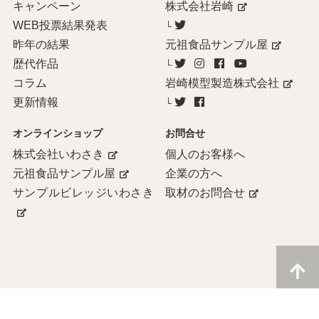
キャンペーン
株式会社岩崎
WEB投票結果発表
└
昨年の結果
元祖食品サンプル屋
歴代作品
└
コラム
岩崎模型製造株式会社
更新情報
└
オンラインショップ
お問合せ
株式会社いわさき
個人のお客様へ
元祖食品サンプル屋
企業の方へ
サンプルビレッジいわさき
取材のお問合せ