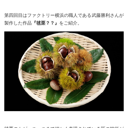
第四回目はファクトリー横浜の職人である武藤勝利さんが
製作した作品
『毬栗？？』
をご紹介。